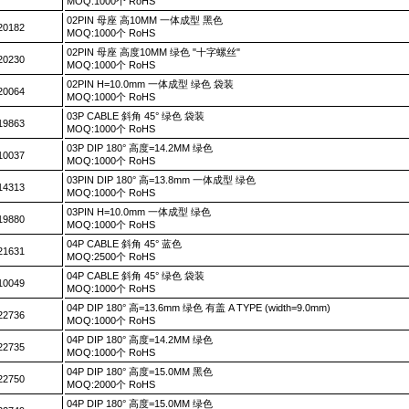
MOQ:1000个 RoHS
02PIN 母座 高10MM 一体成型 黑色
20182
MOQ:1000个 RoHS
02PIN 母座 高度10MM 绿色 "十字螺丝"
20230
MOQ:1000个 RoHS
02PIN H=10.0mm 一体成型 绿色 袋装
20064
MOQ:1000个 RoHS
03P CABLE 斜角 45° 绿色 袋装
19863
MOQ:1000个 RoHS
03P DIP 180° 高度=14.2MM 绿色
10037
MOQ:1000个 RoHS
03PIN DIP 180° 高=13.8mm 一体成型 绿色
14313
MOQ:1000个 RoHS
03PIN H=10.0mm 一体成型 绿色
19880
MOQ:1000个 RoHS
04P CABLE 斜角 45° 蓝色
21631
MOQ:2500个 RoHS
04P CABLE 斜角 45° 绿色 袋装
10049
MOQ:1000个 RoHS
04P DIP 180° 高=13.6mm 绿色 有盖 A TYPE (width=9.0mm)
22736
MOQ:1000个 RoHS
04P DIP 180° 高度=14.2MM 绿色
22735
MOQ:1000个 RoHS
04P DIP 180° 高度=15.0MM 黑色
22750
MOQ:2000个 RoHS
04P DIP 180° 高度=15.0MM 绿色