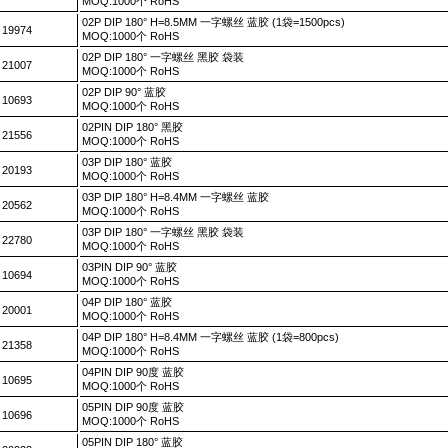
MOQ:1000个 RoHS
02P DIP 180° H=8.5MM 一字螺丝 蓝胶 (1袋=1500pcs)
19974
MOQ:1000个 RoHS
02P DIP 180° 一字螺丝 黑胶 袋装
21007
MOQ:1000个 RoHS
02P DIP 90° 蓝胶
10693
MOQ:1000个 RoHS
02PIN DIP 180° 黑胶
21556
MOQ:1000个 RoHS
03P DIP 180° 蓝胶
20193
MOQ:1000个 RoHS
03P DIP 180° H=8.4MM 一字螺丝 蓝胶
20562
MOQ:1000个 RoHS
03P DIP 180° 一字螺丝 黑胶 袋装
22780
MOQ:1000个 RoHS
03PIN DIP 90° 蓝胶
10694
MOQ:1000个 RoHS
04P DIP 180° 蓝胶
20001
MOQ:1000个 RoHS
04P DIP 180° H=8.4MM 一字螺丝 蓝胶 (1袋=800pcs)
21358
MOQ:1000个 RoHS
04PIN DIP 90度 蓝胶
10695
MOQ:1000个 RoHS
05PIN DIP 90度 蓝胶
10696
MOQ:1000个 RoHS
05PIN DIP 180° 蓝胶