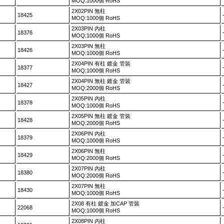
MOQ:1000個 RoHS
2X02PIN 無柱
18425
MOQ:1000個 RoHS
2X03PIN 內柱
18376
MOQ:1000個 RoHS
2X03PIN 無柱
18426
MOQ:1000個 RoHS
2X04PIN 有柱 鍍金 管裝
18377
MOQ:1000個 RoHS
2X04PIN 無柱 鍍金 管裝
18427
MOQ:2000個 RoHS
2X05PIN 內柱
18378
MOQ:1000個 RoHS
2X05PIN 無柱 鍍金 管裝
18428
MOQ:2000個 RoHS
2X06PIN 內柱
18379
MOQ:1000個 RoHS
2X06PIN 無柱
18429
MOQ:2000個 RoHS
2X07PIN 內柱
18380
MOQ:2000個 RoHS
2X07PIN 無柱
18430
MOQ:1000個 RoHS
2X08 有柱 鍍金 加CAP 管裝
22068
MOQ:1000個 RoHS
2X08PIN 內柱